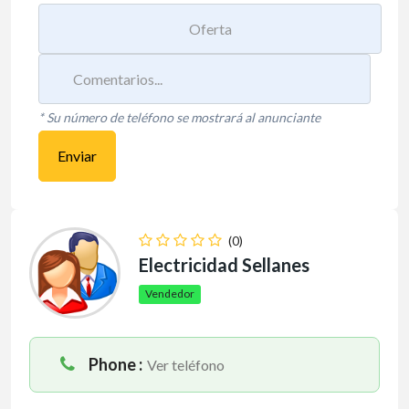
* Su número de teléfono se mostrará al anunciante
Enviar
(0)
Electricidad Sellanes
Vendedor
Phone :
Ver teléfono