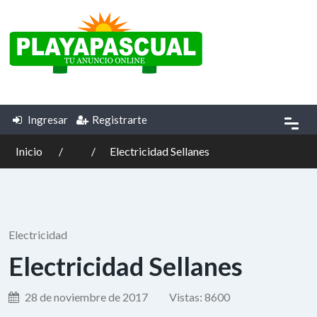
Ingresar
Registrarte
Inicio
Electricidad Sellanes
Electricidad
Electricidad Sellanes
28 de noviembre de 2017
Vistas:
8600