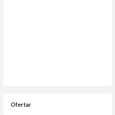
Ofertar