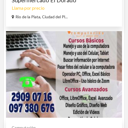
Llama por precio
Rio de la Plata, Ciudad del Pl...
Computación