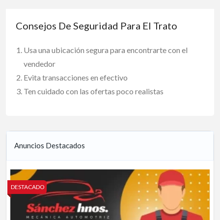
Consejos De Seguridad Para El Trato
Usa una ubicación segura para encontrarte con el
vendedor
Evita transacciones en efectivo
Ten cuidado con las ofertas poco realistas
Anuncios Destacados
DESTACADO