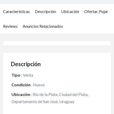
Características
Descripción
Ubicación
Ofertar, Pujar
Reviews
Anuncios Relacionados
Descripción
Tipo
:
Venta
Condición
:
Nuevo
Ubicación
:
Rio de la Plata, Ciudad del Plata,
Departamento de San José, Uruguay