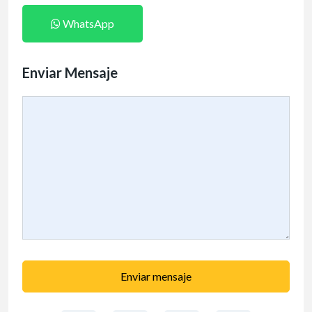
WhatsApp
Enviar Mensaje
Enviar mensaje