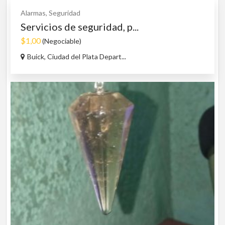
Alarmas, Seguridad
Servicios de seguridad, p...
$1,00
(Negociable)
Buick, Ciudad del Plata Depart...