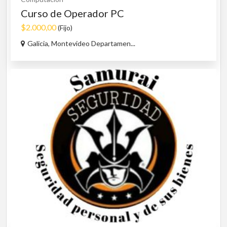
Curso de Operador PC
$2.000,00
(Fijo)
Galicia, Montevideo Departamen...