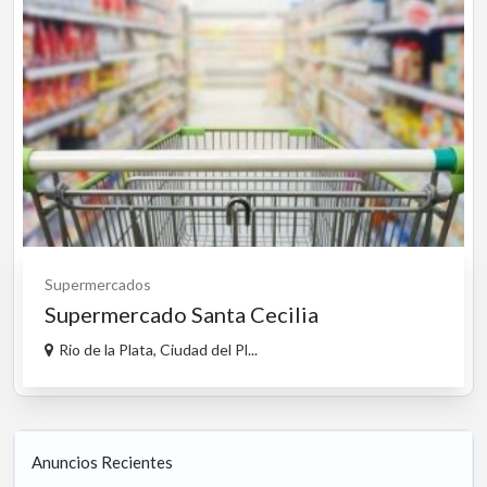
Supermercados
Supermercado Santa Cecilia
Rio de la Plata, Ciudad del Pl...
Anuncios Recientes