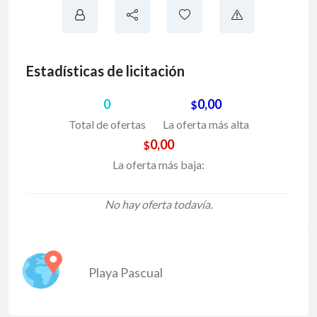
Estadísticas de licitación
0
0,00
$
Total de ofertas
La oferta más alta
0,00
$
La oferta más baja:
No hay oferta todavía.
Playa Pascual