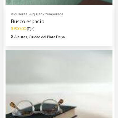
Alquileres
Alquiler x temporada
Busco espacio
$900,00
(Fijo)
Aleutas, Ciudad del Plata Depa...