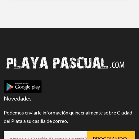
Novedades
Podemos enviarle información quincenalmente sobre Ciudad
del Plata a su casilla de correo.