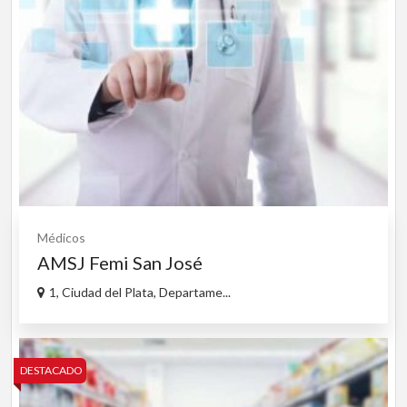
Médicos
AMSJ Femi San José
1, Ciudad del Plata, Departame...
DESTACADO