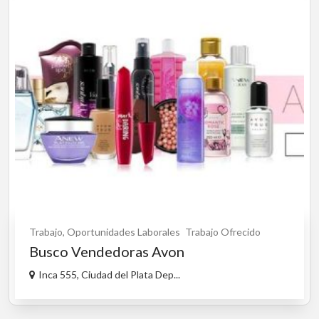
Trabajo, Oportunidades Laborales
Trabajo Ofrecido
Busco Vendedoras Avon
Inca 555, Ciudad del Plata Dep...