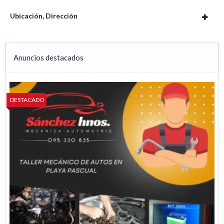
Ubicación, Dirección
Anuncios destacados
DESTACADO