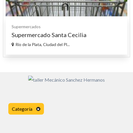
Supermercados
Supermercado Santa Cecilia
Rio de la Plata, Ciudad del Pl...
Categoría