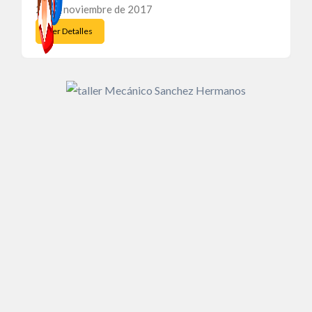
28 de noviembre de 2017
Ver Detalles