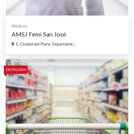
Médicos
AMSJ Femi San José
1, Ciudad del Plata, Departame...
DESTACADO