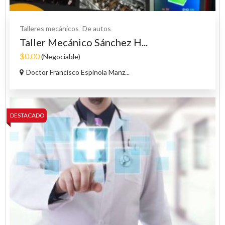
Talleres mecánicos
De autos
Taller Mecánico Sánchez H...
$0,00
(Negociable)
Doctor Francisco Espinola Manz...
DESTACADO