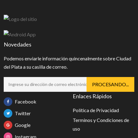
Novedades
Podemos enviarle información quincenalmente sobre Ciudad
del Plata a su casilla de correo.
Enlaces Rápidos
Facebook
Política de Privacidad
Twitter
Terminos y Condiciones de
Google
uso
Instagram