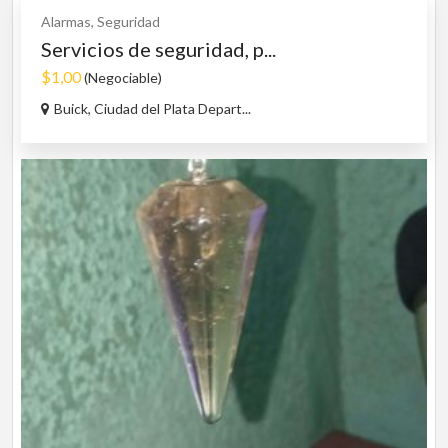
Alarmas, Seguridad
Servicios de seguridad, p...
$1,00
(Negociable)
Buick, Ciudad del Plata Depart...