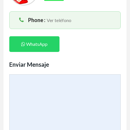
Phone :
Ver teléfono
WhatsApp
Enviar Mensaje