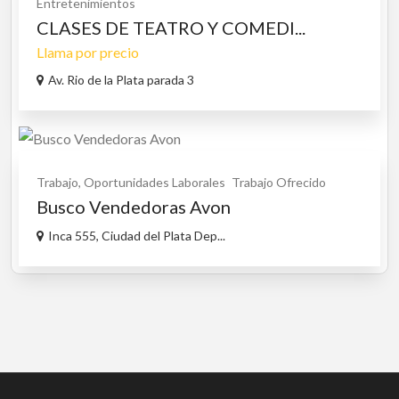
Entretenimientos
CLASES DE TEATRO Y COMEDI...
Llama por precio
Av. Rio de la Plata parada 3
Trabajo, Oportunidades Laborales
Trabajo Ofrecido
Busco Vendedoras Avon
Inca 555, Ciudad del Plata Dep...