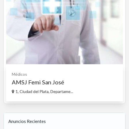
Médicos
AMSJ Femi San José
1, Ciudad del Plata, Departame...
Anuncios Recientes