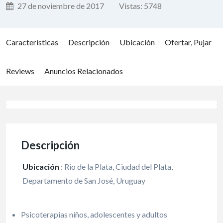
27 de noviembre de 2017
Vistas:
5748
Características
Descripción
Ubicación
Ofertar, Pujar
Reviews
Anuncios Relacionados
Descripción
Ubicación
:
Rio de la Plata, Ciudad del Plata,
Departamento de San José, Uruguay
Psicoterapias niños, adolescentes y adultos