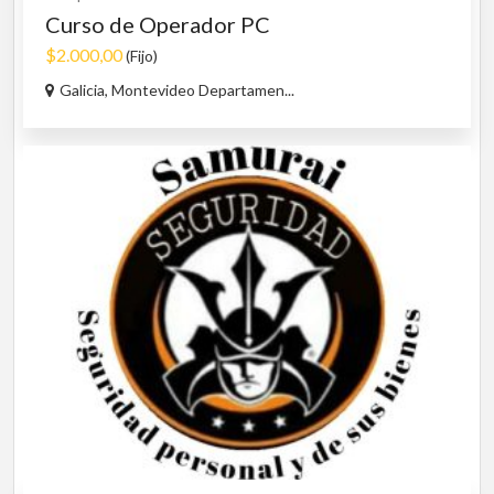
Curso de Operador PC
$2.000,00
(Fijo)
Galicia, Montevideo Departamen...