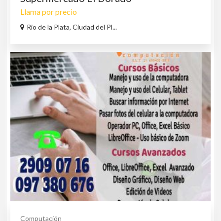
Llama por precio
Rio de la Plata, Ciudad del Pl...
Computación