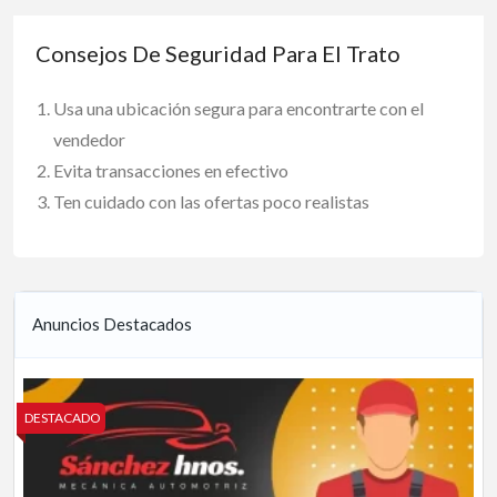
Consejos De Seguridad Para El Trato
Usa una ubicación segura para encontrarte con el
vendedor
Evita transacciones en efectivo
Ten cuidado con las ofertas poco realistas
Anuncios Destacados
DESTACADO