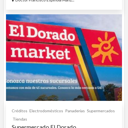
Créditos
Electrodomésticos
Panaderías
Supermercados
Tiendas
Supermercado El Dorado