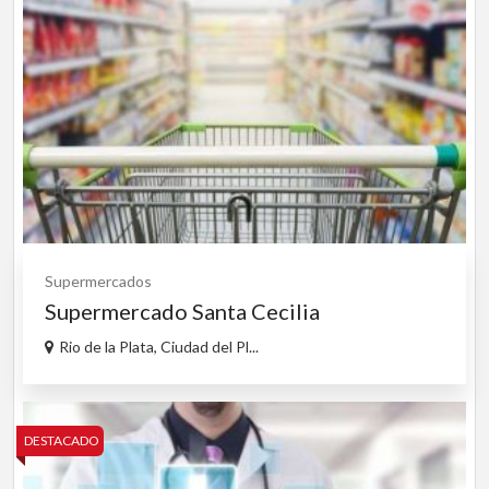
Supermercados
Supermercado Santa Cecilia
Rio de la Plata, Ciudad del Pl...
DESTACADO