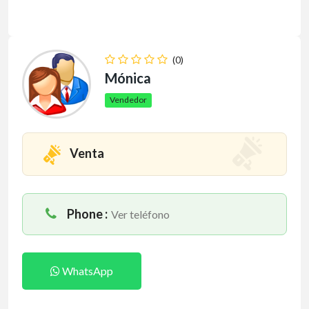
(0)
Mónica
Vendedor
Venta
Phone :
Ver teléfono
WhatsApp