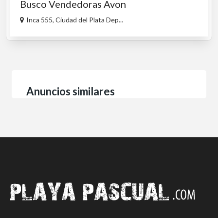
Busco Vendedoras Avon
Inca 555, Ciudad del Plata Dep...
Anuncios similares