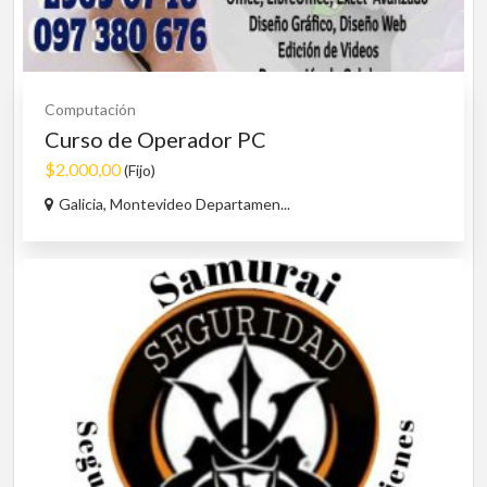
Computación
Curso de Operador PC
$2.000,00
(Fijo)
Galicia, Montevideo Departamen...