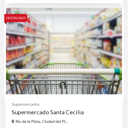
DESTACADO
Supermercados
Supermercado Santa Cecilia
Rio de la Plata, Ciudad del Pl...