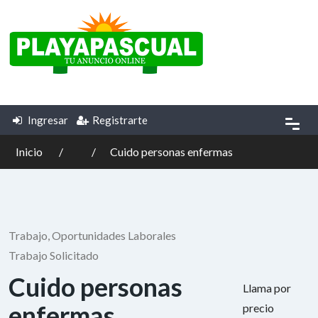
Ingresar
Registrarte
Inicio
Cuido personas enfermas
Trabajo, Oportunidades Laborales
Trabajo Solicitado
Cuido personas
Llama por
enfermas
precio