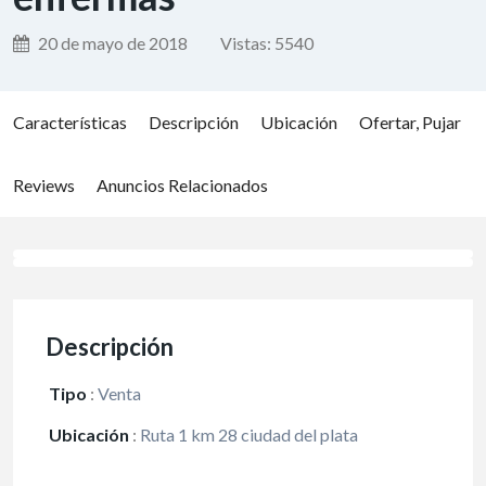
20 de mayo de 2018
Vistas:
5540
Características
Descripción
Ubicación
Ofertar, Pujar
Reviews
Anuncios Relacionados
Descripción
Tipo
:
Venta
Ubicación
:
Ruta 1 km 28 ciudad del plata