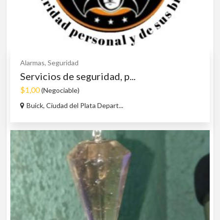
Alarmas, Seguridad
Servicios de seguridad, p...
$1,00
(Negociable)
Buick, Ciudad del Plata Depart...