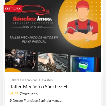
DESTACADO
Talleres mecánicos
De autos
Taller Mecánico Sánchez H...
$0,00
(Negociable)
Doctor Francisco Espinola Manz...