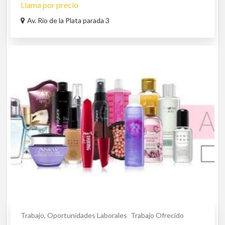
Llama por precio
Av. Rio de la Plata parada 3
Trabajo, Oportunidades Laborales
Trabajo Ofrecido