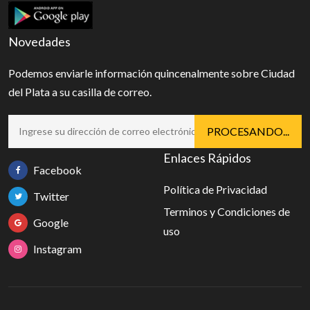
Novedades
Podemos enviarle información quincenalmente sobre Ciudad
del Plata a su casilla de correo.
Enlaces Rápidos
Facebook
Política de Privacidad
Twitter
Terminos y Condiciones de
Google
uso
Instagram