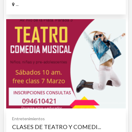
...
Entretenimientos
CLASES DE TEATRO Y COMEDI...