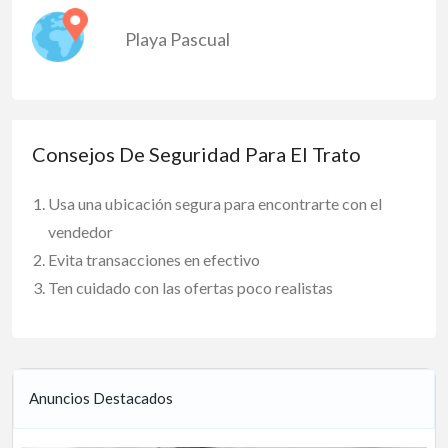
Playa Pascual
Consejos De Seguridad Para El Trato
Usa una ubicación segura para encontrarte con el
vendedor
Evita transacciones en efectivo
Ten cuidado con las ofertas poco realistas
Anuncios Destacados