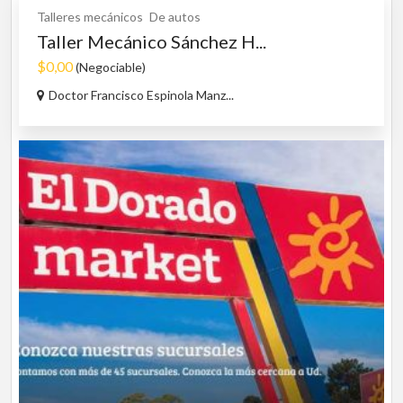
Talleres mecánicos
De autos
Taller Mecánico Sánchez H...
$0,00
(Negociable)
Doctor Francisco Espinola Manz...