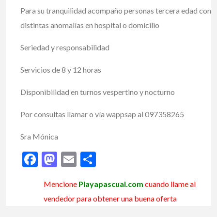
Para su tranquilidad acompaño personas tercera edad con
distintas anomalías en hospital o domicilio
Seriedad y responsabilidad
Servicios de 8 y 12 horas
Disponibilidad en turnos vespertino y nocturno
Por consultas llamar o vía wappsap al 097358265
Sra Mónica
Facebook
Mastodon
Email
Share
Mencione
Playapascual.com
cuando llame al
vendedor para obtener una buena oferta