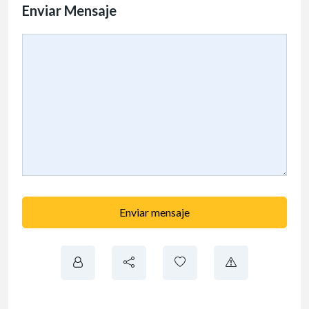
Enviar Mensaje
Enviar mensaje