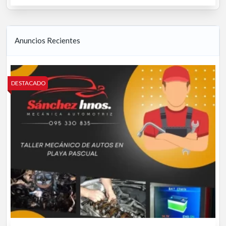
Anuncios Recientes
DESTACADO