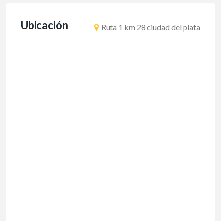
Ubicación
Ruta 1 km 28 ciudad del plata