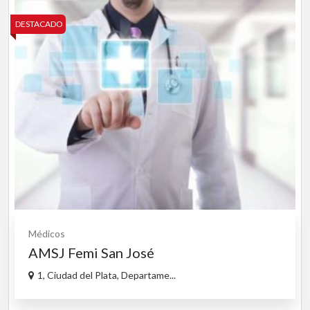
DESTACADO
Médicos
AMSJ Femi San José
1, Ciudad del Plata, Departame...