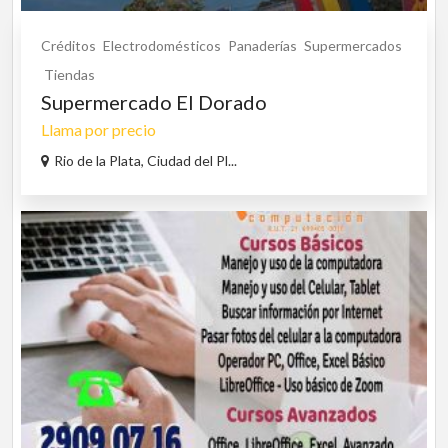
Créditos
Electrodomésticos
Panaderías
Supermercados
Tiendas
Supermercado El Dorado
Llama por precio
Rio de la Plata, Ciudad del Pl...