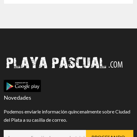
Novedades
Podemos enviarle información quincenalmente sobre Ciudad
del Plata a su casilla de correo.