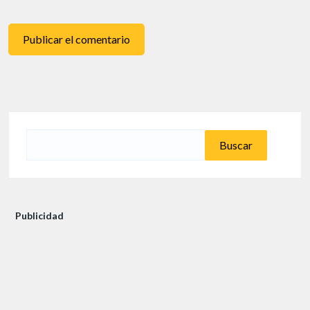
Buscar:
Publicidad