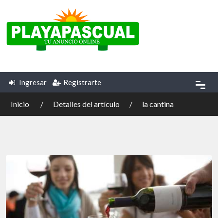
Ingresar
Registrarte
Inicio
Detalles del artículo
la cantina