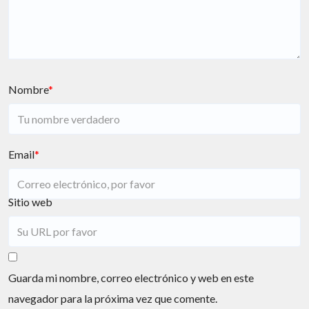
Nombre
*
Email
*
Sitio web
Guarda mi nombre, correo electrónico y web en este
navegador para la próxima vez que comente.