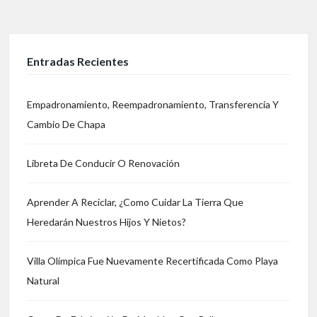
Entradas Recientes
Empadronamiento, Reempadronamiento, Transferencia Y
Cambio De Chapa
Libreta De Conducir O Renovación
Aprender A Reciclar, ¿Como Cuidar La Tierra Que
Heredarán Nuestros Hijos Y Nietos?
Villa Olímpica Fue Nuevamente Recertificada Como Playa
Natural