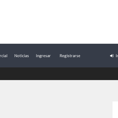
cial
Noticias
Ingresar
Registrarse
I