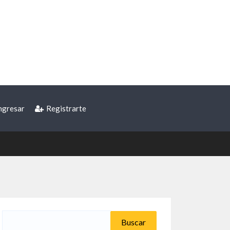
ngresar
Registrarte
Buscar: