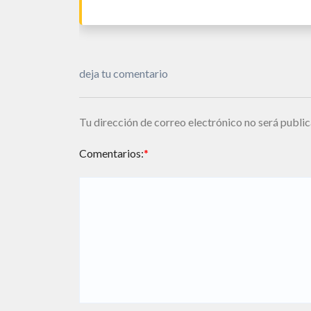
deja tu comentario
Tu dirección de correo electrónico no será public
Comentarios:
*