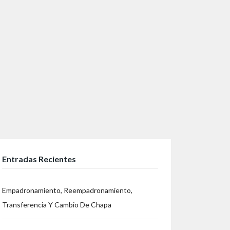
Entradas Recientes
Empadronamiento, Reempadronamiento,
Transferencia Y Cambio De Chapa