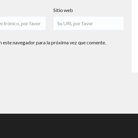
Sitio web
n este navegador para la próxima vez que comente.