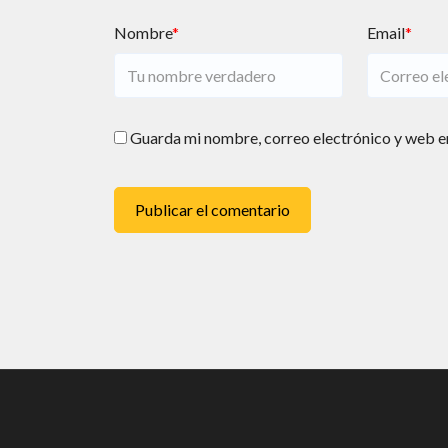
Nombre
*
Email
*
Guarda mi nombre, correo electrónico y web e