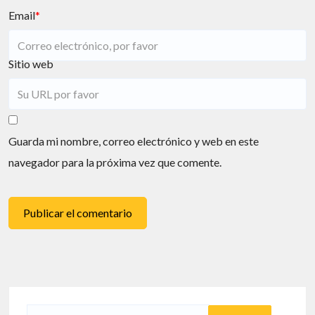
Email
*
Sitio web
Guarda mi nombre, correo electrónico y web en este
navegador para la próxima vez que comente.
Buscar: