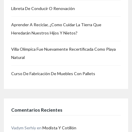
Libreta De Conducir O Renovación
Aprender A Reciclar, ¿Como Cuidar La Tierra Que
Heredarán Nuestros Hijos Y Nietos?
Villa Olímpica Fue Nuevamente Recertificada Como Playa
Natural
Curso De Fabricación De Muebles Con Pallets
Comentarios Recientes
Vadym Serhiy
en
Modista Y Cotillón