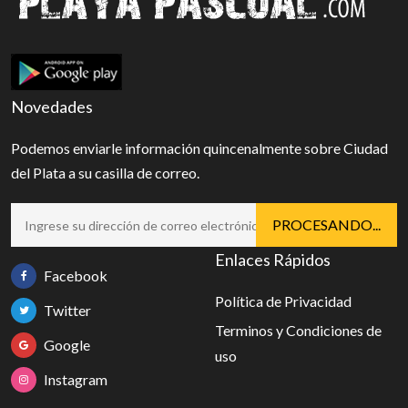
Novedades
Podemos enviarle información quincenalmente sobre Ciudad
del Plata a su casilla de correo.
Enlaces Rápidos
Facebook
Política de Privacidad
Twitter
Terminos y Condiciones de
Google
uso
Instagram