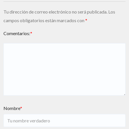
Tu dirección de correo electrónico no será publicada.
Los
campos obligatorios están marcados con
*
Comentarios:
*
Nombre
*