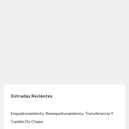
Entradas Recientes
Empadronamiento, Reempadronamiento, Transferencia Y
Cambio De Chapa