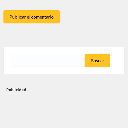
Buscar:
Publicidad