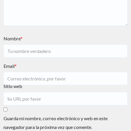
Nombre
*
Email
*
Sitio web
Guarda mi nombre, correo electrónico y web en este
navegador para la próxima vez que comente.