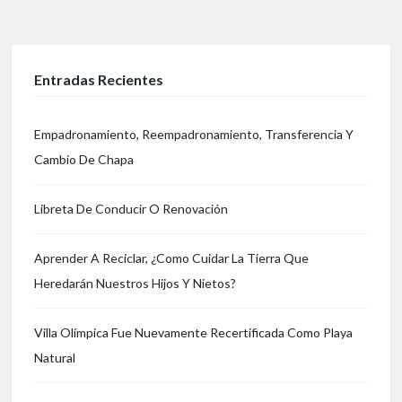
Entradas Recientes
Empadronamiento, Reempadronamiento, Transferencia Y
Cambio De Chapa
Libreta De Conducir O Renovación
Aprender A Reciclar, ¿Como Cuidar La Tierra Que
Heredarán Nuestros Hijos Y Nietos?
Villa Olímpica Fue Nuevamente Recertificada Como Playa
Natural