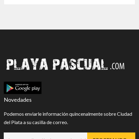
Novedades
Podemos enviarle información quincenalmente sobre Ciudad
del Plata a su casilla de correo.