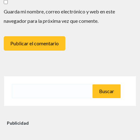
Guarda mi nombre, correo electrónico y web en este
navegador para la próxima vez que comente.
Buscar:
Publicidad