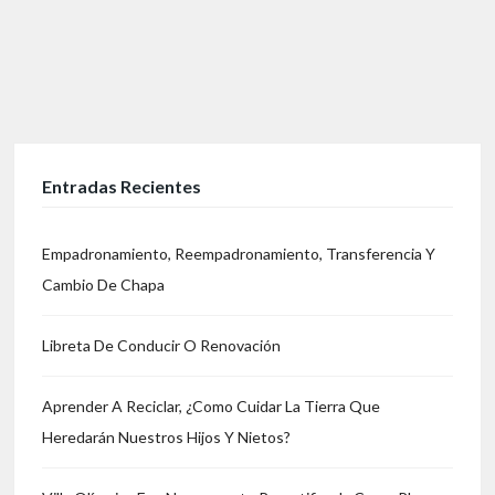
Entradas Recientes
Empadronamiento, Reempadronamiento, Transferencia Y
Cambio De Chapa
Libreta De Conducir O Renovación
Aprender A Reciclar, ¿Como Cuidar La Tierra Que
Heredarán Nuestros Hijos Y Nietos?