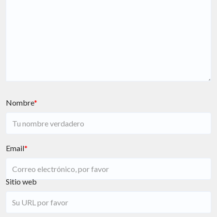
Nombre
*
Email
*
Sitio web