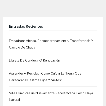
Entradas Recientes
Empadronamiento, Reempadronamiento, Transferencia Y
Cambio De Chapa
Libreta De Conducir O Renovación
Aprender A Reciclar, ¿Como Cuidar La Tierra Que
Heredarán Nuestros Hijos Y Nietos?
Villa Olímpica Fue Nuevamente Recertificada Como Playa
Natural