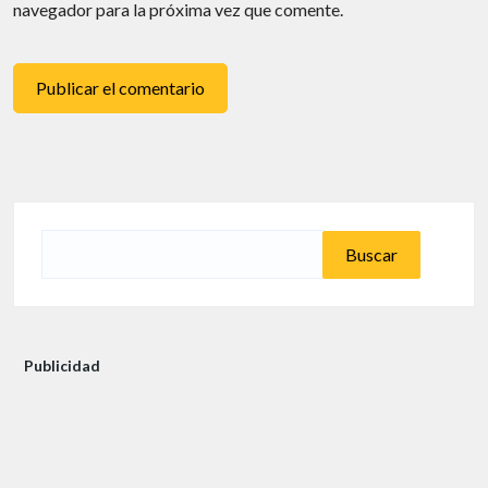
navegador para la próxima vez que comente.
Buscar:
Publicidad