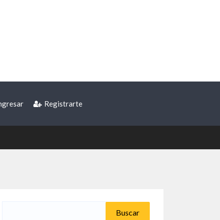
ngresar
Registrarte
Buscar: