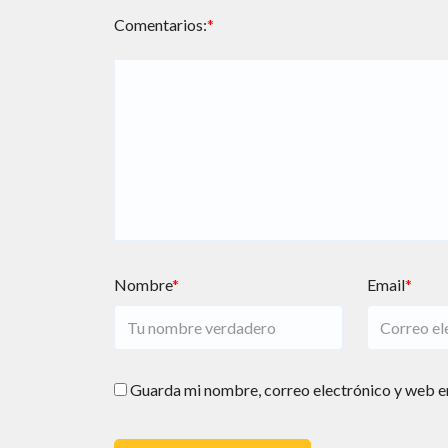
Comentarios:
*
Nombre
*
Email
*
Guarda mi nombre, correo electrónico y web e