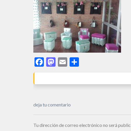
Facebook
Mastodon
Email
Share
deja tu comentario
Tu dirección de correo electrónico no será public