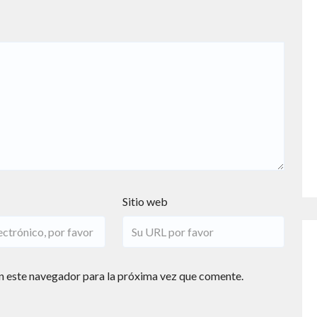
Sitio web
n este navegador para la próxima vez que comente.