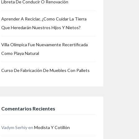
Libreta De Conducir O Renovación
Aprender A Reciclar, ¿Como Cuidar La Tierra
Que Heredarán Nuestros Hijos Y Nietos?
Villa Olímpica Fue Nuevamente Recertificada
Como Playa Natural
Curso De Fabricación De Muebles Con Pallets
Comentarios Recientes
Vadym Serhiy
en
Modista Y Cotillón