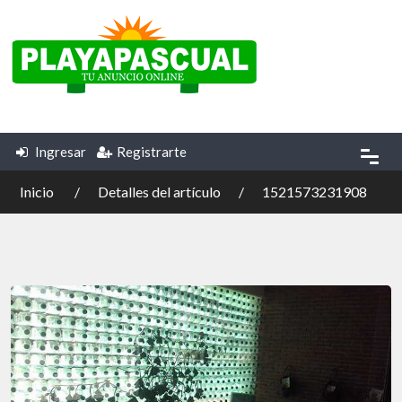
Ingresar
Registrarte
Inicio
Detalles del artículo
1521573231908