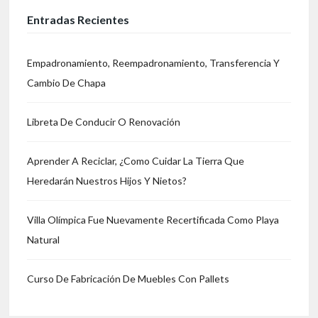
Entradas Recientes
Empadronamiento, Reempadronamiento, Transferencia Y
Cambio De Chapa
Libreta De Conducir O Renovación
Aprender A Reciclar, ¿Como Cuidar La Tierra Que
Heredarán Nuestros Hijos Y Nietos?
Villa Olímpica Fue Nuevamente Recertificada Como Playa
Natural
Curso De Fabricación De Muebles Con Pallets