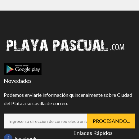
Novedades
Podemos enviarle información quincenalmente sobre Ciudad
del Plata a su casilla de correo.
Enlaces Rápidos
Facebook