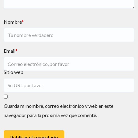
Nombre
*
Email
*
Sitio web
Guarda mi nombre, correo electrónico y web en este
navegador para la próxima vez que comente.