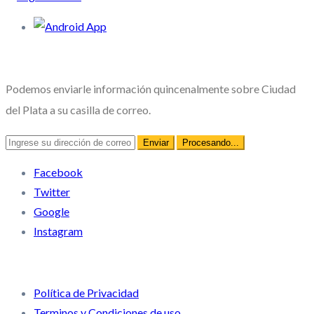
Novedades
Podemos enviarle información quincenalmente sobre Ciudad
del Plata a su casilla de correo.
Facebook
Twitter
Google
Instagram
Enlaces rápidos
Política de Privacidad
Terminos y Condiciones de uso