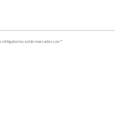
 obligatorios están marcados con
*