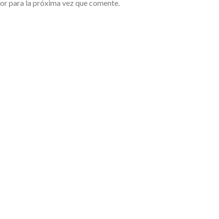
or para la próxima vez que comente.