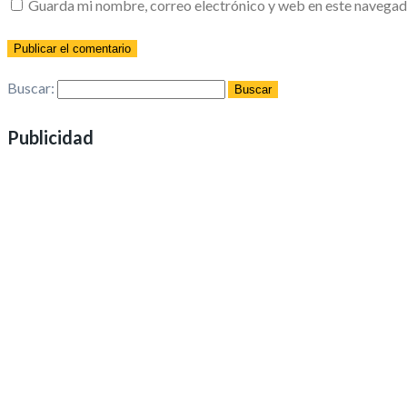
Guarda mi nombre, correo electrónico y web en este navegad
Buscar:
Publicidad