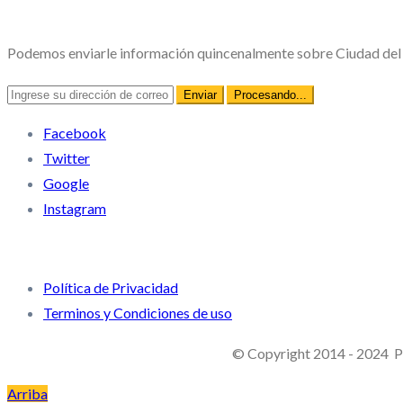
Novedades
Podemos enviarle información quincenalmente sobre Ciudad del Pl
Facebook
Twitter
Google
Instagram
Enlaces rápidos
Política de Privacidad
Terminos y Condiciones de uso
© Copyright 2014 - 2024 Pl
Arriba