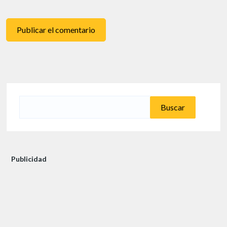
Buscar:
Publicidad