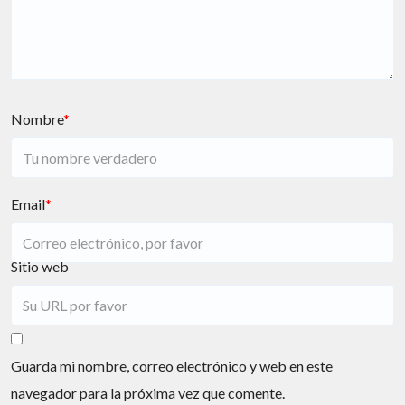
Nombre
*
Email
*
Sitio web
Guarda mi nombre, correo electrónico y web en este
navegador para la próxima vez que comente.