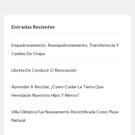
Entradas Recientes
Empadronamiento, Reempadronamiento, Transferencia Y
Cambio De Chapa
Libreta De Conducir O Renovación
Aprender A Reciclar, ¿Como Cuidar La Tierra Que
Heredarán Nuestros Hijos Y Nietos?
Villa Olímpica Fue Nuevamente Recertificada Como Playa
Natural