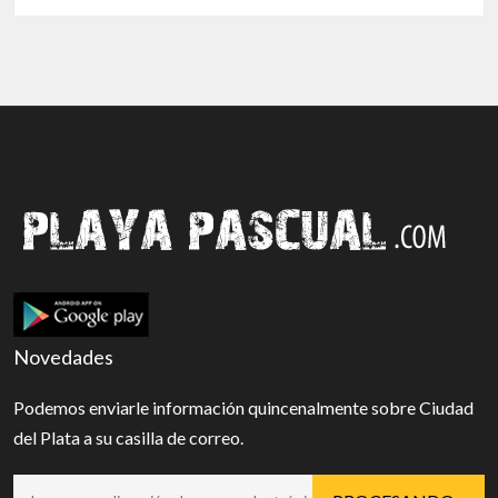
Novedades
Podemos enviarle información quincenalmente sobre Ciudad
del Plata a su casilla de correo.