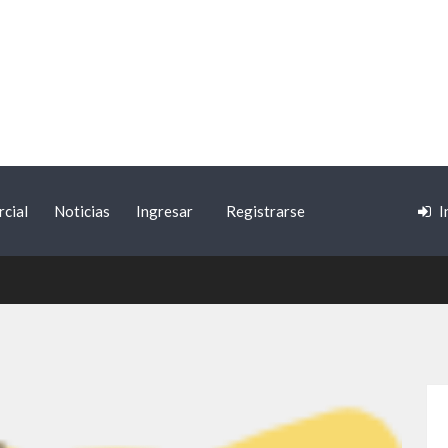
cial
Noticias
Ingresar
Registrarse
I