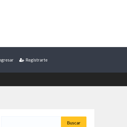
ngresar
Registrarte
Buscar: