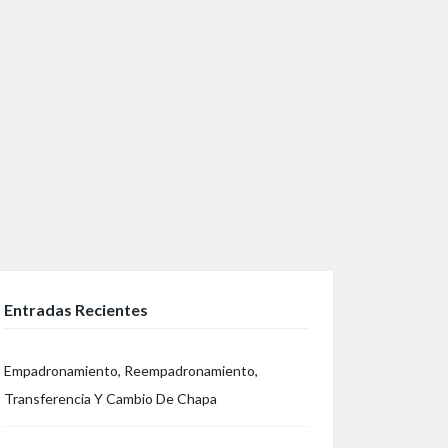
Entradas Recientes
Empadronamiento, Reempadronamiento,
Transferencia Y Cambio De Chapa