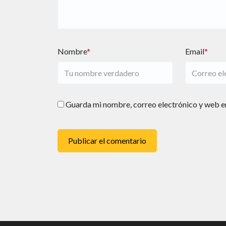
Nombre
*
Email
*
Guarda mi nombre, correo electrónico y web e