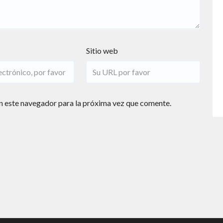
Sitio web
n este navegador para la próxima vez que comente.