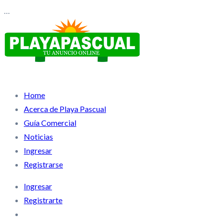
…
Home
Acerca de Playa Pascual
Guía Comercial
Noticias
Ingresar
Registrarse
Ingresar
Registrarte