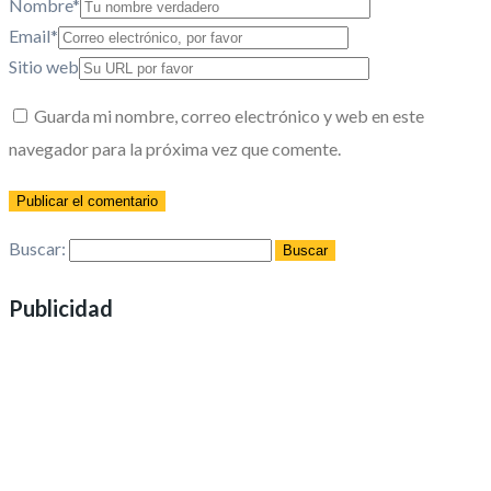
Nombre
*
Email
*
Sitio web
Guarda mi nombre, correo electrónico y web en este
navegador para la próxima vez que comente.
Buscar:
Publicidad