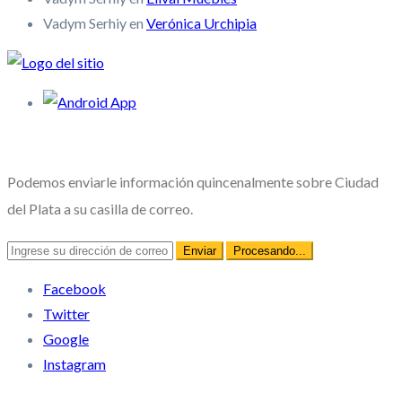
Vadym Serhiy
en
Verónica Urchipia
Novedades
Podemos enviarle información quincenalmente sobre Ciudad
del Plata a su casilla de correo.
Facebook
Twitter
Google
Instagram