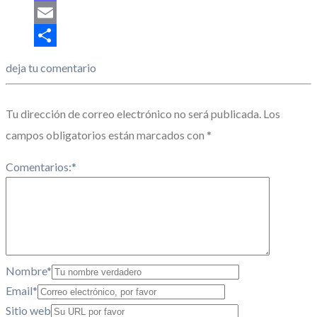
Mastodon
Email
Share
deja tu comentario
Tu dirección de correo electrónico no será publicada.
Los
campos obligatorios están marcados con
*
Comentarios:
*
Nombre
*
Email
*
Sitio web