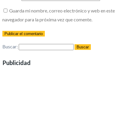
Guarda mi nombre, correo electrónico y web en este
navegador para la próxima vez que comente.
Buscar:
Publicidad