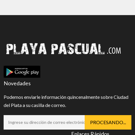
Novedades
Podemos enviarle información quincenalmente sobre Ciudad
del Plata a su casilla de correo.
Enlaces Rápidos