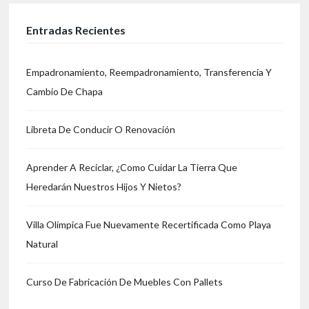
Entradas Recientes
Empadronamiento, Reempadronamiento, Transferencia Y
Cambio De Chapa
Libreta De Conducir O Renovación
Aprender A Reciclar, ¿Como Cuidar La Tierra Que
Heredarán Nuestros Hijos Y Nietos?
Villa Olímpica Fue Nuevamente Recertificada Como Playa
Natural
Curso De Fabricación De Muebles Con Pallets