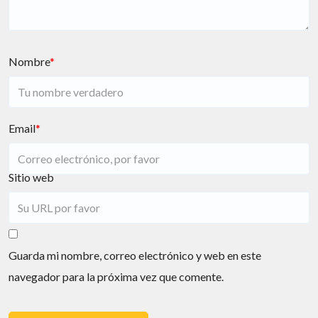
Nombre
*
Email
*
Sitio web
Guarda mi nombre, correo electrónico y web en este
navegador para la próxima vez que comente.