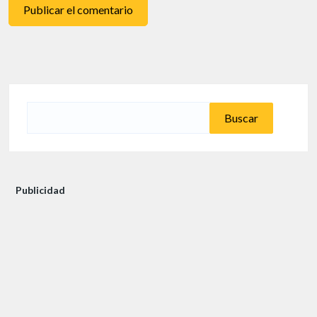
Buscar:
Publicidad